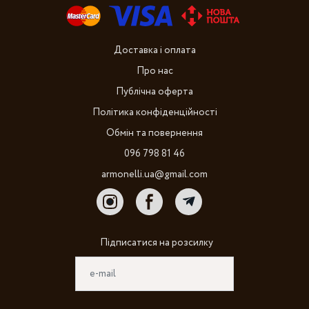
Доставка і оплата
Про нас
Публічна оферта
Політика конфіденційності
Обмін та повернення
096 798 81 46
armonelli.ua@gmail.com
Підписатися на розсилку