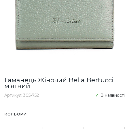
Гаманець Жіночий Bella Bertucci
м'ятний
Артикул: 305-752
В наявності
КОЛЬОРИ