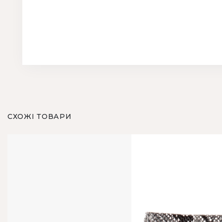
СХОЖІ ТОВАРИ