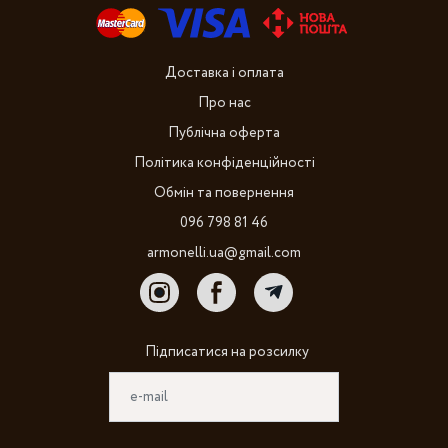
Доставка і оплата
Про нас
Публічна оферта
Політика конфіденційності
Обмін та повернення
096 798 81 46
armonelli.ua@gmail.com
Підписатися на розсилку