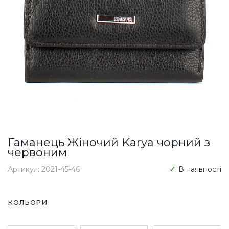
Гаманець Жіночий Karya чорний з
червоним
Артикул: 2021-45-46
В наявності
КОЛЬОРИ