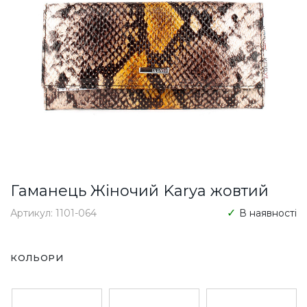
Гаманець Жіночий Karya жовтий
Артикул: 1101-064
В наявності
КОЛЬОРИ