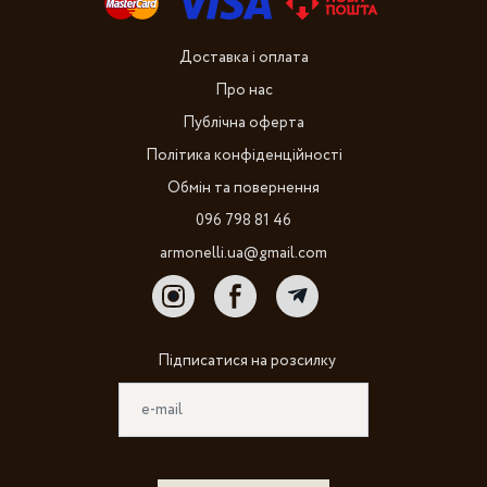
Доставка і оплата
Про нас
Публічна оферта
Політика конфіденційності
Обмін та повернення
096 798 81 46
armonelli.ua@gmail.com
Підписатися на розсилку