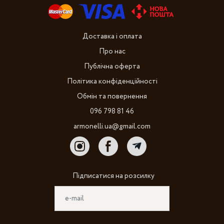
Доставка і оплата
Про нас
Публічна оферта
Політика конфіденційності
Обмін та повернення
096 798 81 46
armonelli.ua@gmail.com
Підписатися на розсилку