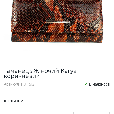
Гаманець Жіночий Karya
коричневий
Артикул: 1101-512
В наявності
КОЛЬОРИ