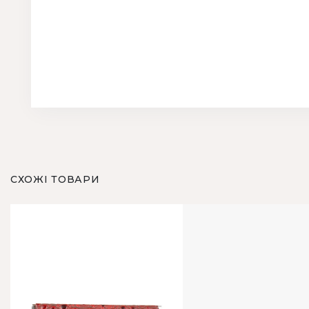
СХОЖІ ТОВАРИ