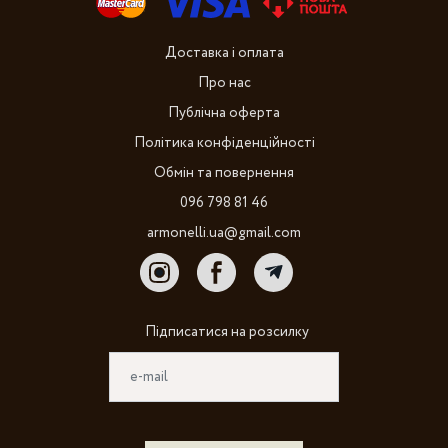
Доставка і оплата
Про нас
Публічна оферта
Політика конфіденційності
Обмін та повернення
096 798 81 46
armonelli.ua@gmail.com
Підписатися на розсилку