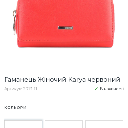
Гаманець Жіночий Karya червоний
Артикул: 2013-11
В наявності
КОЛЬОРИ