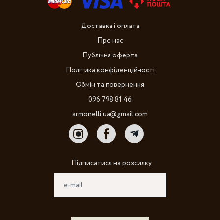
Доставка і оплата
Про нас
Публічна оферта
Політика конфіденційності
Обмін та повернення
096 798 81 46
armonelli.ua@gmail.com
Підписатися на розсилку