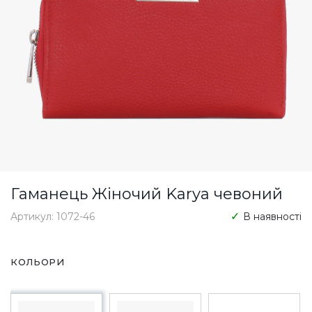
Гаманець Жіночий Karya чевоний
Артикул: 1072-46
В наявності
КОЛЬОРИ