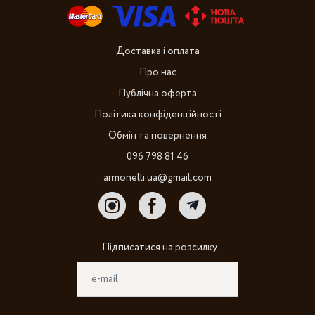
Доставка і оплата
Про нас
Публічна оферта
Політика конфіденційності
Обмін та повернення
096 798 81 46
armonelli.ua@gmail.com
Підписатися на розсилку