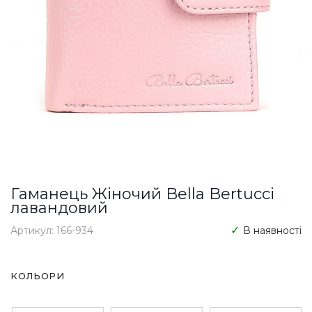
Гаманець Жіночий Bella Bertucci
лавандовий
Артикул: 166-934
В наявності
КОЛЬОРИ