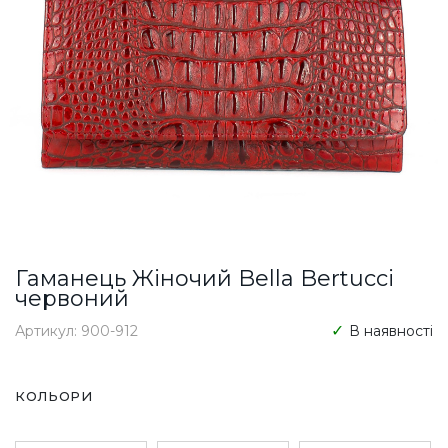
Гаманець Жіночий Bella Bertucci
червоний
Артикул: 900-912
В наявності
КОЛЬОРИ