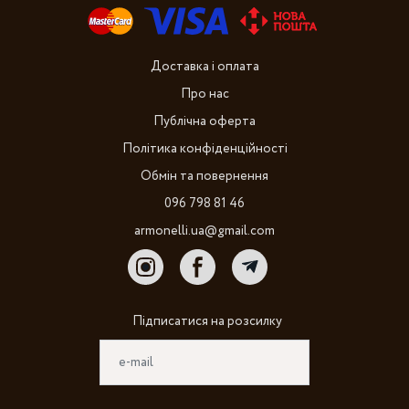
Доставка і оплата
Про нас
Публічна оферта
Політика конфіденційності
Обмін та повернення
096 798 81 46
armonelli.ua@gmail.com
Підписатися на розсилку