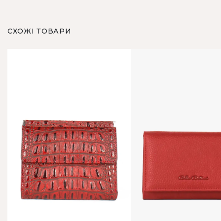
СХОЖІ ТОВАРИ