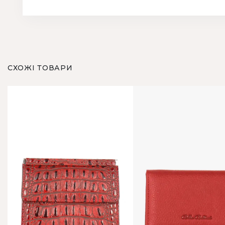
СХОЖІ ТОВАРИ