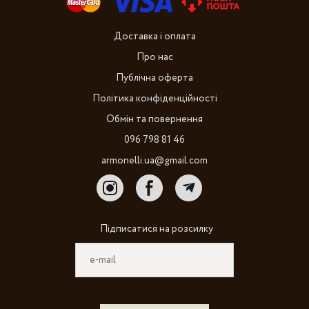
Доставка і оплата
Про нас
Публічна оферта
Політика конфіденційності
Обмін та повернення
096 798 81 46
armonelli.ua@gmail.com
Підписатися на розсилку