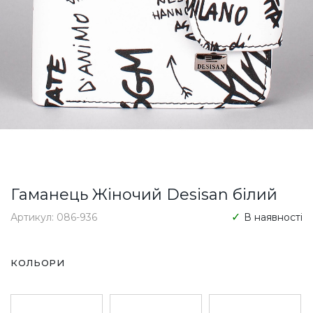
Гаманець Жіночий Desisan білий
Артикул: 086-936
В наявності
КОЛЬОРИ