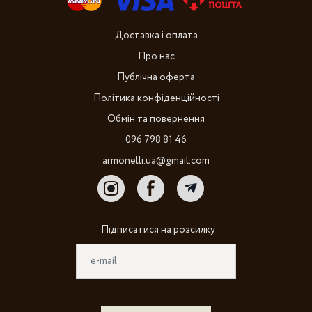
Доставка і оплата
Про нас
Публічна оферта
Політика конфіденційності
Обмін та повернення
096 798 81 46
armonelli.ua@gmail.com
Підписатися на розсилку