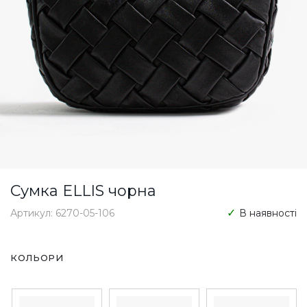
Сумка ELLIS чорна
Артикул: 6270-05-106
В наявності
КОЛЬОРИ