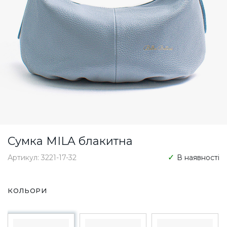
Сумка MILA блакитна
Артикул: 3221-17-32
В наявності
КОЛЬОРИ