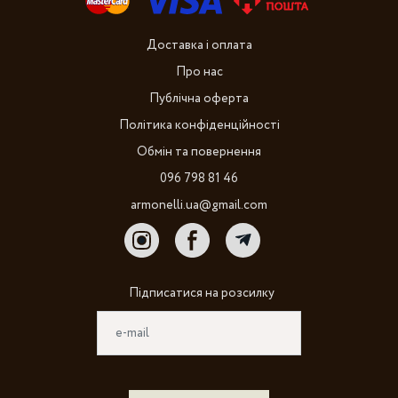
Доставка і оплата
Про нас
Публічна оферта
Політика конфіденційності
Обмін та повернення
096 798 81 46
armonelli.ua@gmail.com
Підписатися на розсилку