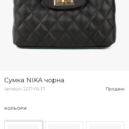
Сумка NIKA чорна
Артикул: 2237-05-37
Продано
КОЛЬОРИ