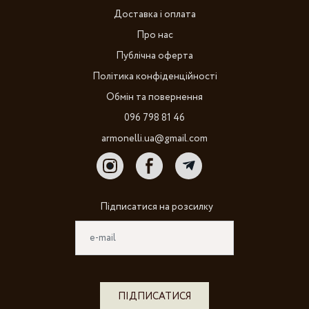
Доставка і оплата
Про нас
Публічна оферта
Політика конфіденційності
Обмін та повернення
096 798 81 46
armonelli.ua@gmail.com
Підписатися на розсилку
ПІДПИСАТИСЯ