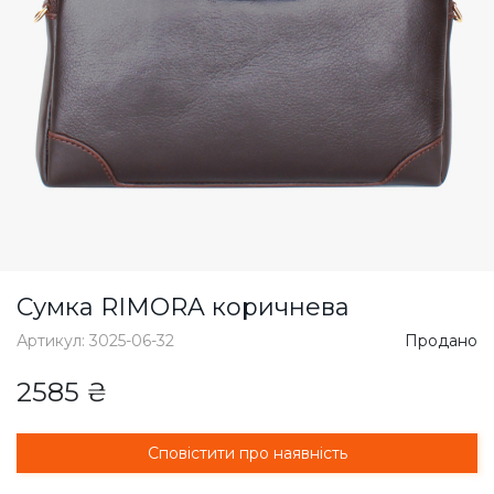
Сумка RIMORA коричнева
Артикул: 3025-06-32
Продано
2585 ₴
Сповістити про наявність