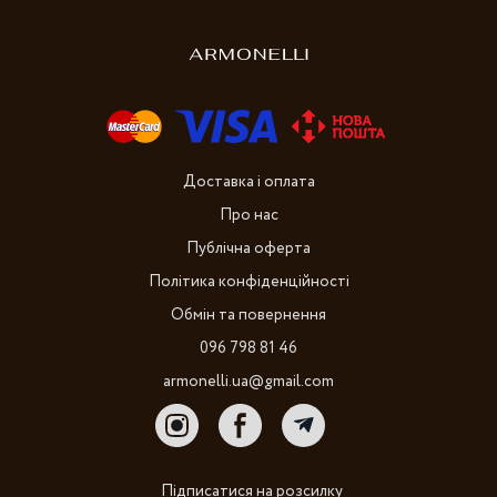
Доставка і оплата
Про нас
Публічна оферта
Політика конфіденційності
Обмін та повернення
096 798 81 46
armonelli.ua@gmail.com
Підписатися на розсилку