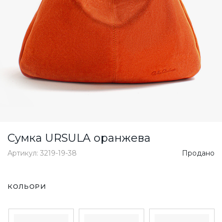
Сумка URSULA оранжева
Артикул: 3219-19-38
Продано
КОЛЬОРИ