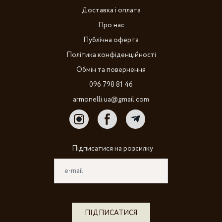
Доставка і оплата
Про нас
Публічна оферта
Політика конфіденційності
Обмін та повернення
096 798 81 46
armonelli.ua@gmail.com
Підписатися на розсилку
ПІДПИСАТИСЯ