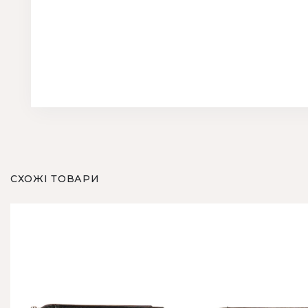
СХОЖІ ТОВАРИ