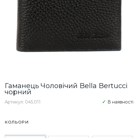
Гаманець Чоловічий Bella Bertucci
чорний
Артикул: 045.011
В наявності
КОЛЬОРИ