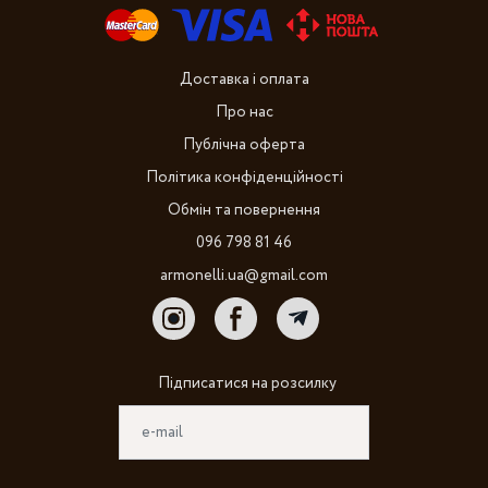
Доставка і оплата
Про нас
Публічна оферта
Політика конфіденційності
Обмін та повернення
096 798 81 46
armonelli.ua@gmail.com
Підписатися на розсилку