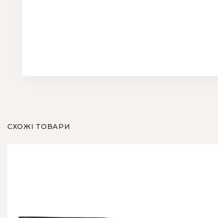
СХОЖІ ТОВАРИ