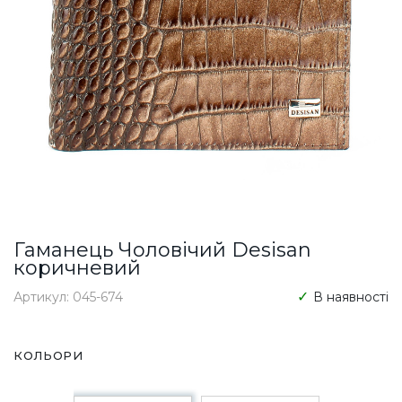
Гаманець Чоловічий Desisan
коричневий
Артикул: 045-674
В наявності
КОЛЬОРИ