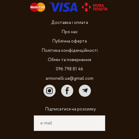
Доставка і оплата
Про нас
Публічна оферта
Політика конфіденційності
Обмін та повернення
096 798 81 46
armonelli.ua@gmail.com
Підписатися на розсилку