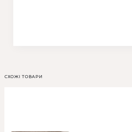
СХОЖІ ТОВАРИ