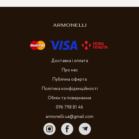
Доставка і оплата
Про нас
Публічна оферта
Політика конфіденційності
Обмін та повернення
096 798 81 46
armonelli.ua@gmail.com