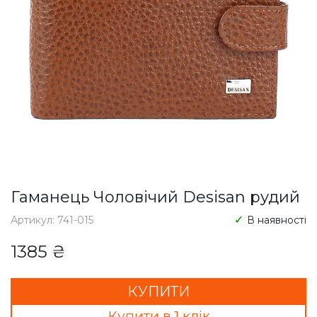
Гаманець Чоловічий Desisan рудий
Артикул: 741-015
В наявності
1385 ₴
КУПИТИ
Купити в 1 клік