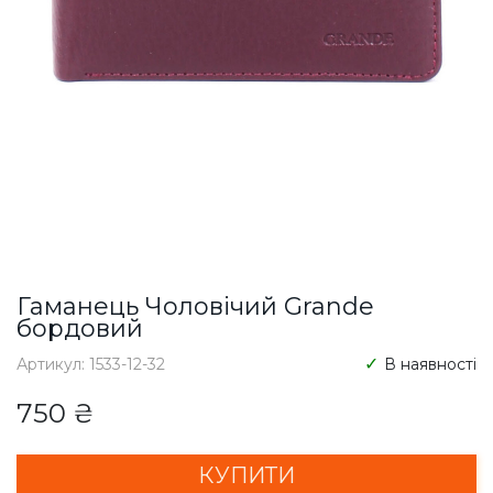
Гаманець Чоловічий Grande
бордовий
Артикул: 1533-12-32
В наявності
750 ₴
КУПИТИ