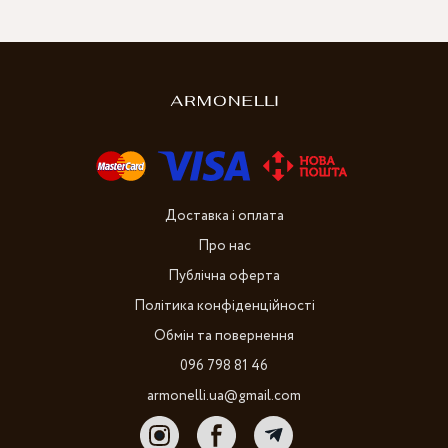
Доставка і оплата
Про нас
Публічна оферта
Політика конфіденційності
Обмін та повернення
096 798 81 46
armonelli.ua@gmail.com