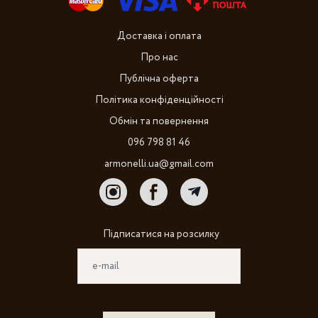
Доставка і оплата
Про нас
Публічна оферта
Політика конфіденційності
Обмін та повернення
096 798 81 46
armonelli.ua@gmail.com
Підписатися на розсилку