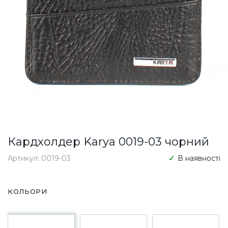
Кардхолдер Karya 0019-03 чорний
Артикул: 0019-03
В наявності
КОЛЬОРИ