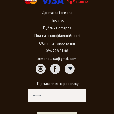
Доставка і оплата
Про нас
Публічна оферта
Політика конфіденційності
Обмін та повернення
096 798 81 46
armonelli.ua@gmail.com
Підписатися на розсилку