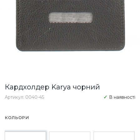
Кардхолдер Karya чорний
Артикул: 0040-45
В наявності
КОЛЬОРИ