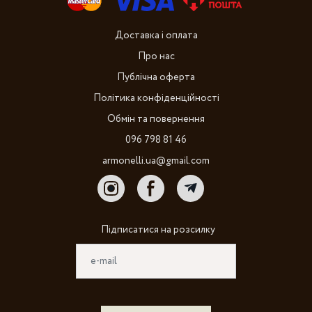
Доставка і оплата
Про нас
Публічна оферта
Політика конфіденційності
Обмін та повернення
096 798 81 46
armonelli.ua@gmail.com
Підписатися на розсилку