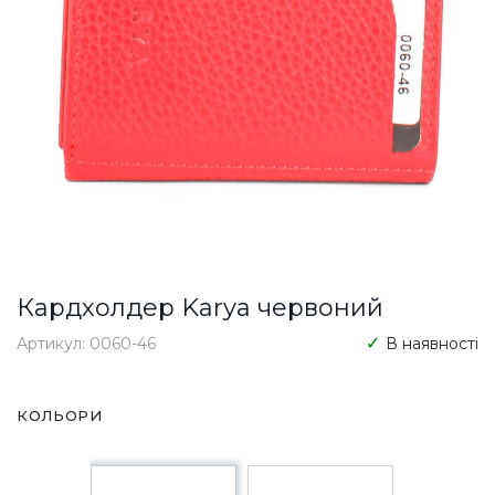
Кардхолдер Karya червоний
Артикул: 0060-46
В наявності
КОЛЬОРИ