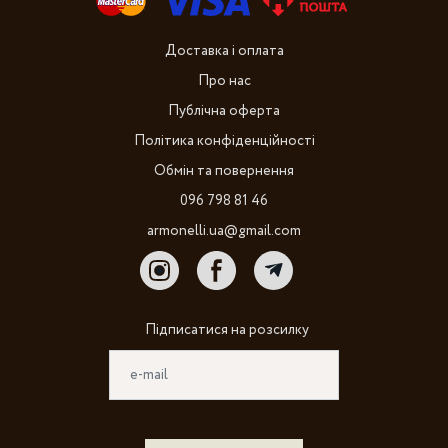
Доставка і оплата
Про нас
Публічна оферта
Політика конфіденційності
Обмін та повернення
096 798 81 46
armonelli.ua@gmail.com
Підписатися на розсилку