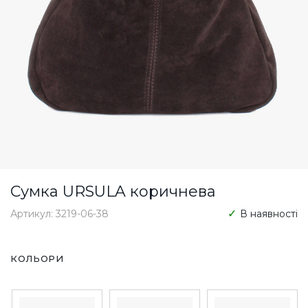
Сумка URSULA коричнева
Артикул: 3219-06-38
В наявності
КОЛЬОРИ