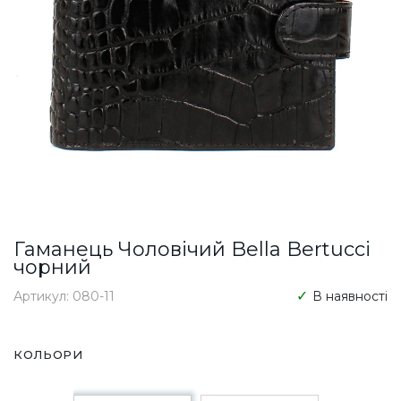
Гаманець Чоловічий Bella Bertucci
чорний
Артикул: 080-11
В наявності
КОЛЬОРИ