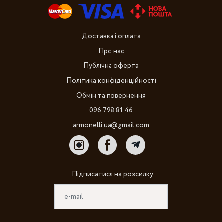
Доставка і оплата
Про нас
Публічна оферта
Політика конфіденційності
Обмін та повернення
096 798 81 46
armonelli.ua@gmail.com
Підписатися на розсилку