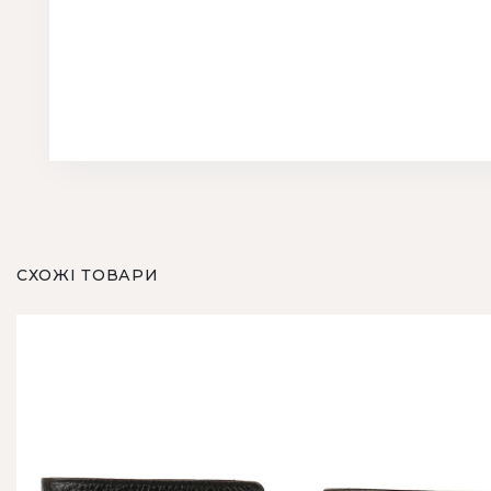
СХОЖІ ТОВАРИ