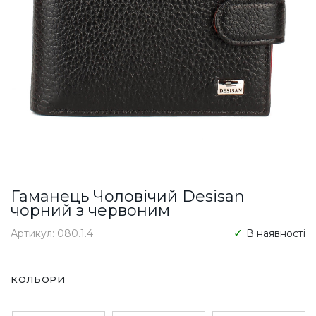
Гаманець Чоловічий Desisan
чорний з червоним
Артикул: 080.1.4
В наявності
КОЛЬОРИ