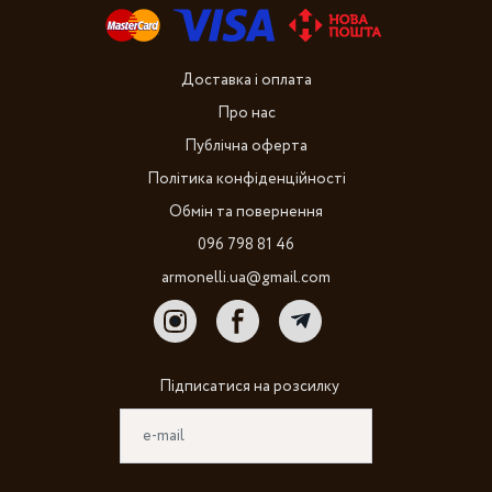
Доставка і оплата
Про нас
Публічна оферта
Політика конфіденційності
Обмін та повернення
096 798 81 46
armonelli.ua@gmail.com
Підписатися на розсилку