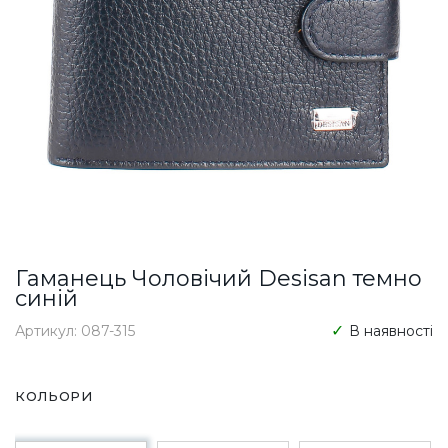
Гаманець Чоловічий Desisan темно
синій
Артикул: 087-315
В наявності
КОЛЬОРИ