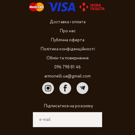
Доставка і оплата
Про нас
Публічна оферта
Політика конфіденційності
Обмін та повернення
096 798 81 46
armonelli.ua@gmail.com
Підписатися на розсилку