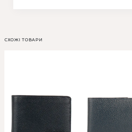
СХОЖІ ТОВАРИ