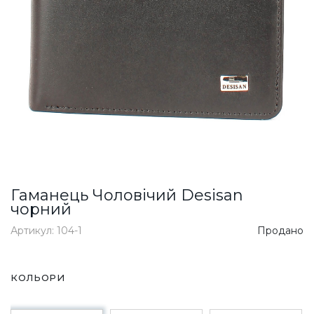
Гаманець Чоловічий Desisan
чорний
Артикул: 104-1
Продано
КОЛЬОРИ