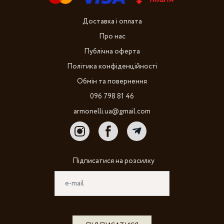
Доставка і оплата
Про нас
Публічна оферта
Політика конфіденційності
Обмін та повернення
096 798 81 46
armonelli.ua@gmail.com
Підписатися на розсилку