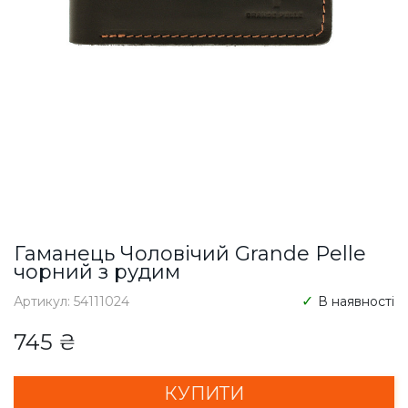
Гаманець Чоловічий Grande Pelle
чорний з рудим
Артикул: 54111024
В наявності
745 ₴
КУПИТИ