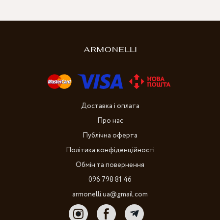
Доставка і оплата
Про нас
Публічна оферта
Політика конфіденційності
Обмін та повернення
096 798 81 46
armonelli.ua@gmail.com