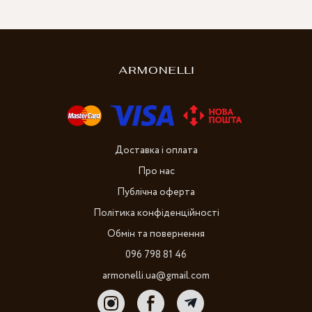
Доставка і оплата
Про нас
Публічна оферта
Політика конфіденційності
Обмін та повернення
096 798 81 46
armonelli.ua@gmail.com