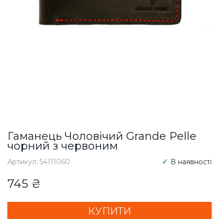
Гаманець Чоловічий Grande Pelle
чорний з червоним
Артикул: 54111060
В наявності
745 ₴
КУПИТИ