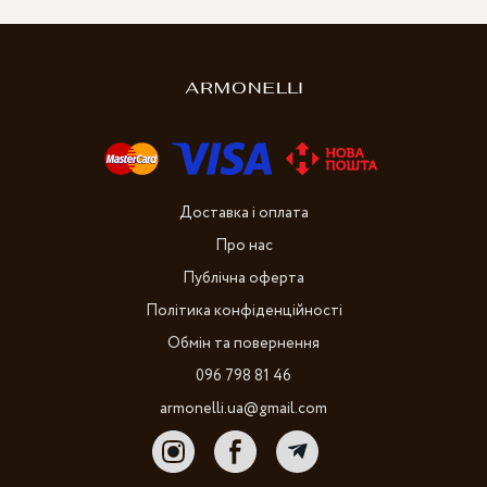
Доставка і оплата
Про нас
Публічна оферта
Політика конфіденційності
Обмін та повернення
096 798 81 46
armonelli.ua@gmail.com