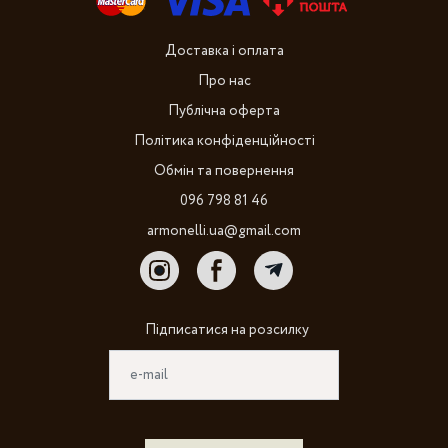
Доставка і оплата
Про нас
Публічна оферта
Політика конфіденційності
Обмін та повернення
096 798 81 46
armonelli.ua@gmail.com
Підписатися на розсилку