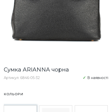
Сумка ARIANNA чорна
Артикул: 6846-05-32
В наявності
КОЛЬОРИ