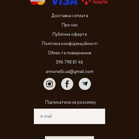
Доставка і оплата
Про нас
Публічна оферта
Політика конфіденційності
Обмін та повернення
096 798 81 46
armonelli.ua@gmail.com
Підписатися на розсилку