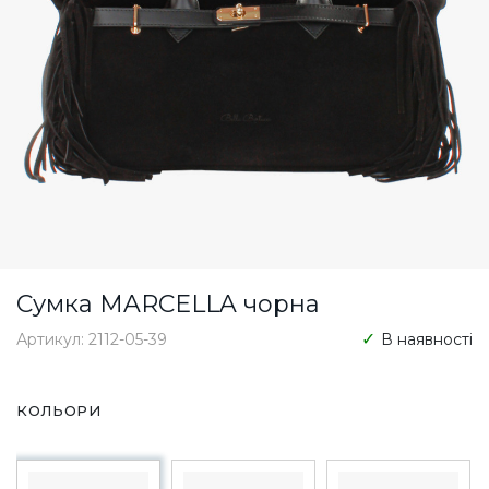
Сумка MARCELLA чорна
Артикул: 2112-05-39
В наявності
КОЛЬОРИ