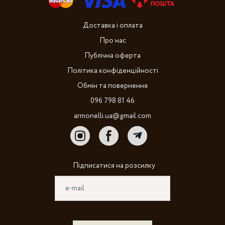
Доставка і оплата
Про нас
Публічна оферта
Політика конфіденційності
Обмін та повернення
096 798 81 46
armonelli.ua@gmail.com
Підписатися на розсилку