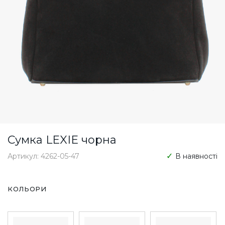
Сумка LEXIE чорна
Артикул: 4262-05-47
В наявності
КОЛЬОРИ