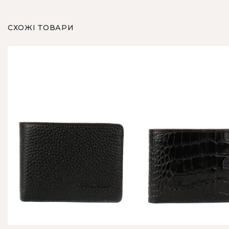
СХОЖІ ТОВАРИ