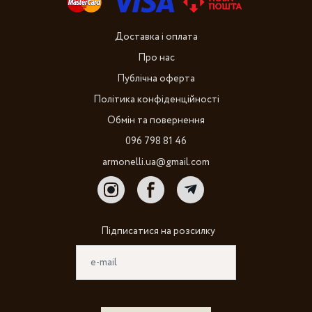
Доставка і оплата
Про нас
Публічна оферта
Політика конфіденційності
Обмін та повернення
096 798 81 46
armonelli.ua@gmail.com
Підписатися на розсилку