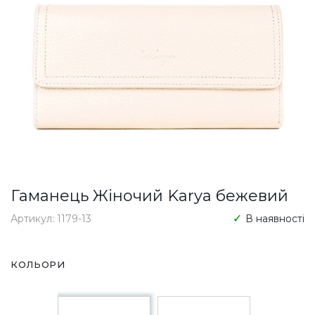
Гаманець Жіночий Karya бежевий
Артикул: 1179-13
В наявності
КОЛЬОРИ