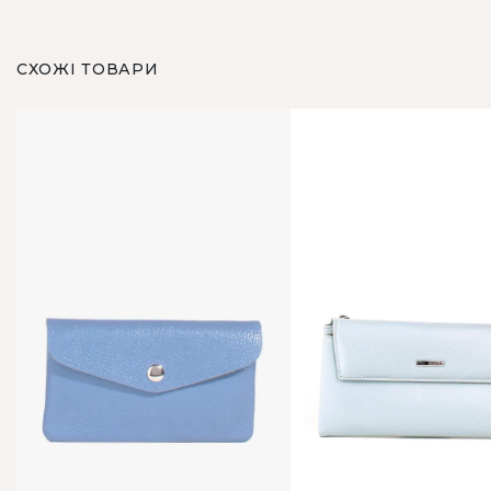
СХОЖІ ТОВАРИ