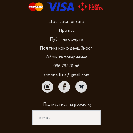
Доставка і оплата
Про нас
Публічна оферта
Політика конфіденційності
Обмін та повернення
096 798 81 46
armonelli.ua@gmail.com
Підписатися на розсилку