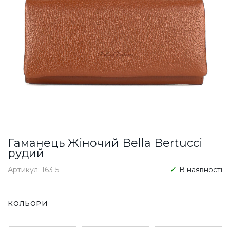
Гаманець Жіночий Bella Bertucci
рудий
Артикул: 163-5
В наявності
КОЛЬОРИ