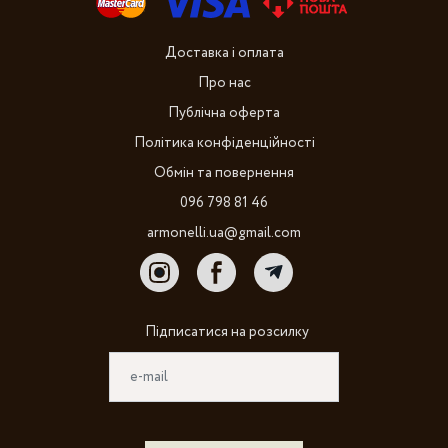
Доставка і оплата
Про нас
Публічна оферта
Політика конфіденційності
Обмін та повернення
096 798 81 46
armonelli.ua@gmail.com
Підписатися на розсилку