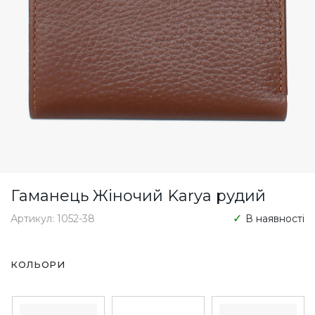
Гаманець Жіночий Karya рудий
Артикул: 1052-38
В наявності
КОЛЬОРИ