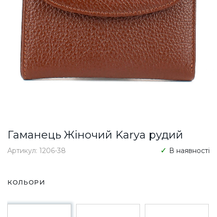
Гаманець Жіночий Karya рудий
Артикул: 1206-38
В наявності
КОЛЬОРИ