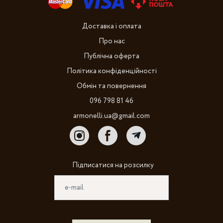
Доставка і оплата
Про нас
Публічна оферта
Політика конфіденційності
Обмін та повернення
096 798 81 46
armonelli.ua@gmail.com
Підписатися на розсилку