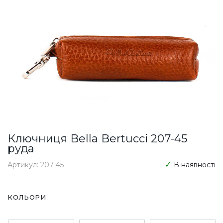
Ключниця Bella Bertucci 207-45
руда
Артикул: 207-45
В наявності
КОЛЬОРИ