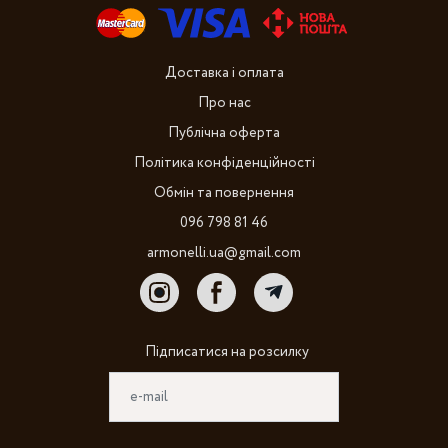
Доставка і оплата
Про нас
Публічна оферта
Політика конфіденційності
Обмін та повернення
096 798 81 46
armonelli.ua@gmail.com
Підписатися на розсилку