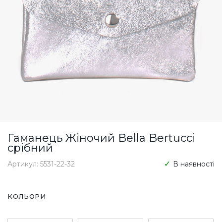
Гаманець Жіночий Bella Bertucci
срібний
Артикул: 5531-22-32
В наявності
КОЛЬОРИ