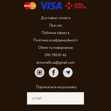
Доставка і оплата
Про нас
Публічна оферта
Політика конфіденційності
Обмін та повернення
096 798 81 46
armonelli.ua@gmail.com
Підписатися на розсилку