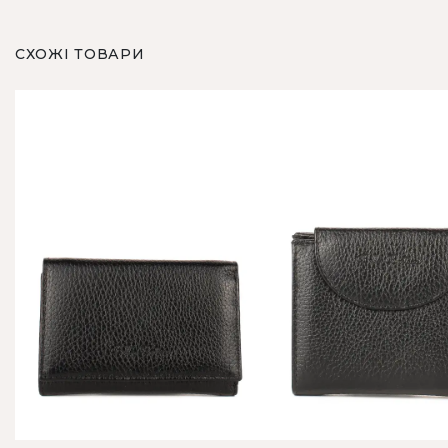
СХОЖІ ТОВАРИ